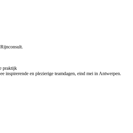
 Rijnconsult.
 praktijk
e inspirerende en plezierige teamdagen, eind mei in Antwerpen.