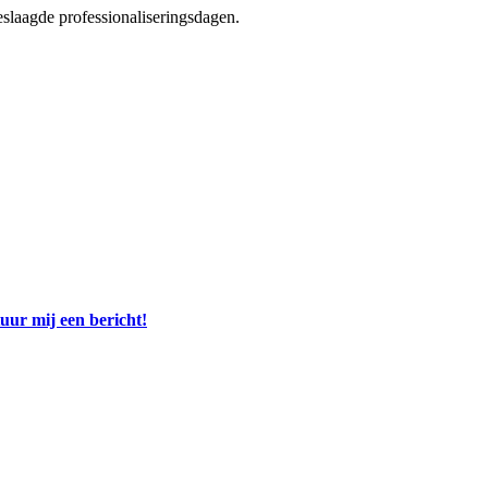
eslaagde professionaliseringsdagen.
uur mij een bericht!