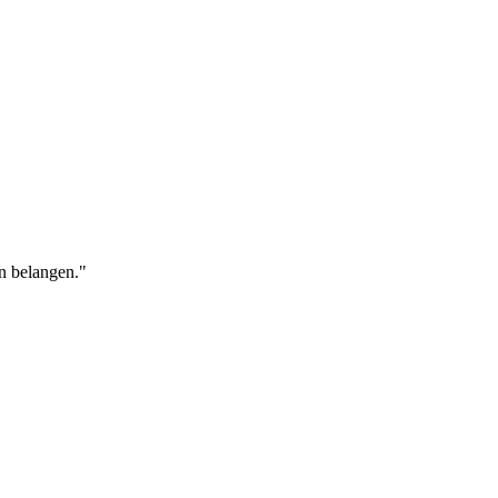
en belangen."