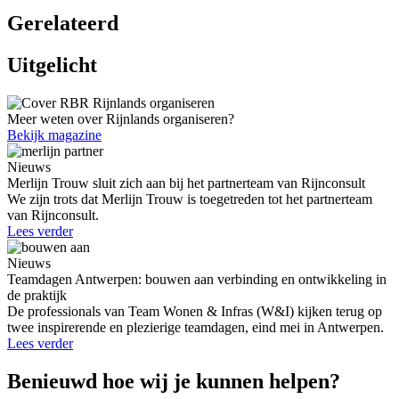
Gerelateerd
Uitgelicht
Meer weten over Rijnlands organiseren?
Bekijk magazine
Nieuws
Merlijn Trouw sluit zich aan bij het partnerteam van Rijnconsult
We zijn trots dat Merlijn Trouw is toegetreden tot het partnerteam
van Rijnconsult.
Lees verder
Nieuws
Teamdagen Antwerpen: bouwen aan verbinding en ontwikkeling in
de praktijk
De professionals van Team Wonen & Infras (W&I) kijken terug op
twee inspirerende en plezierige teamdagen, eind mei in Antwerpen.
Lees verder
Benieuwd hoe wij je kunnen helpen?